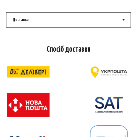
Спосіб доставки