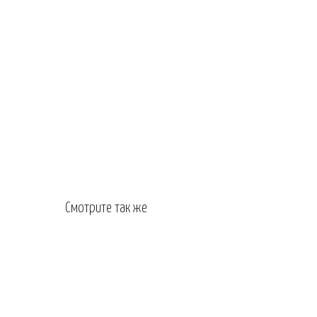
Смотрите так же