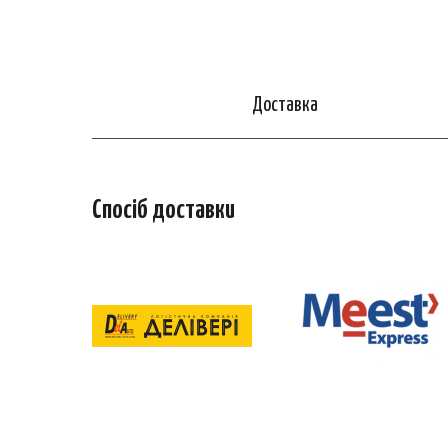
Доставка
Спосіб доставки