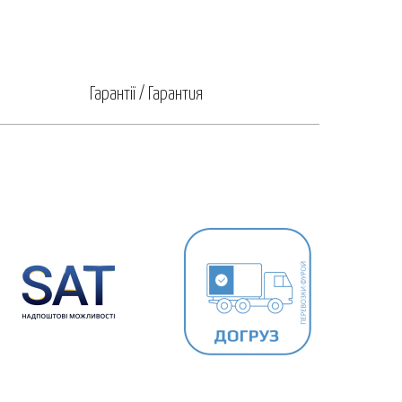
Гарантії / Гарантия