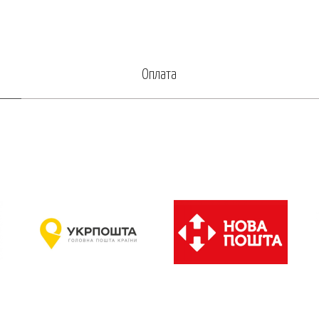
Оплата