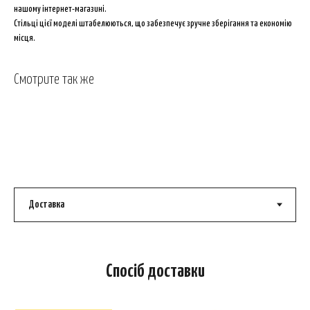
нашому інтернет-магазині.
Стільці цієї моделі штабелюються, що забезпечує зручне зберігання та економію
місця.
Смотрите так же
Спосіб доставки