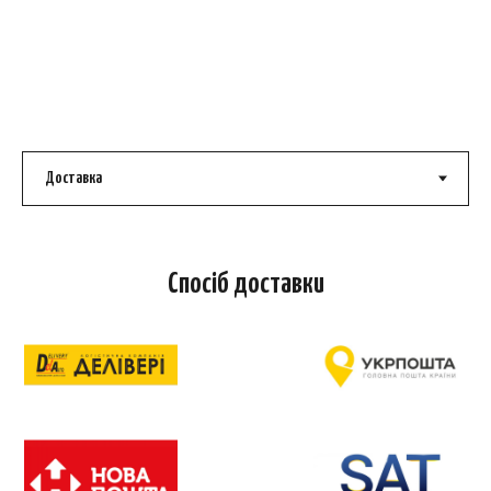
Спосіб доставки