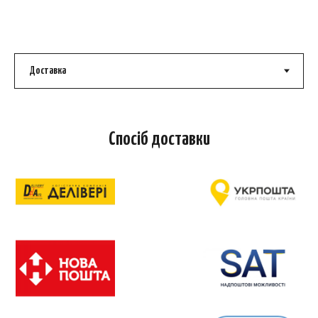
Спосіб доставки