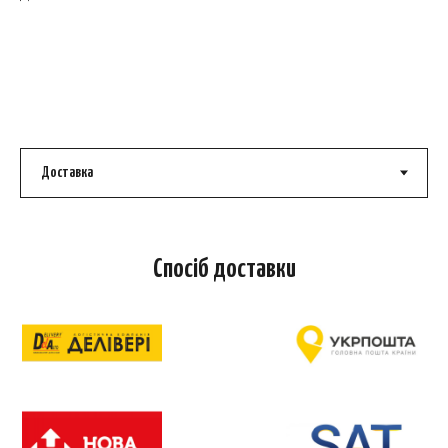
Спосіб доставки