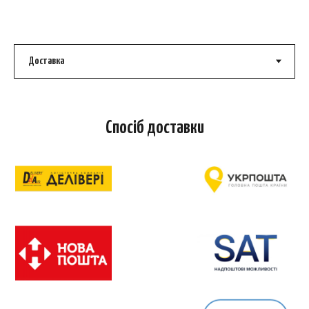
Спосіб доставки