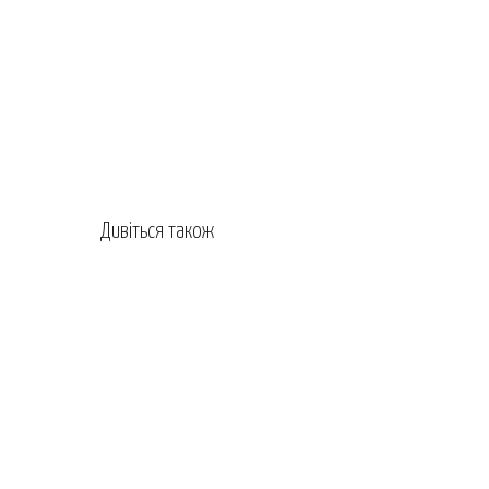
Дивіться також