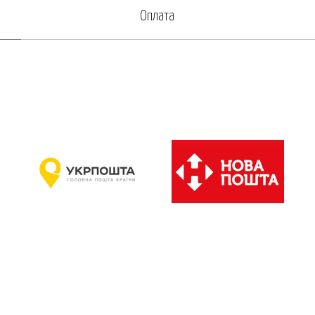
Оплата