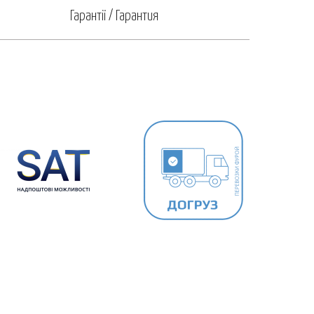
Гарантії / Гарантия