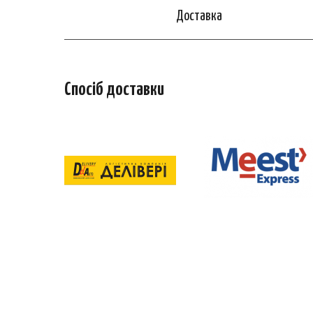
Доставка
Спосіб доставки