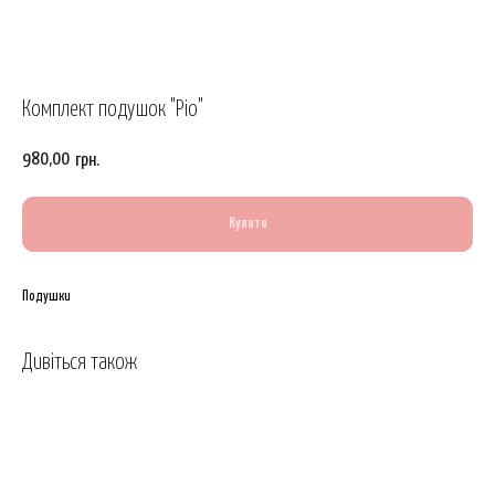
Комплект подушок "Ріо"
980,00
грн.
Купити
Подушки
Дивіться також