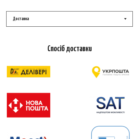
Спосіб доставки