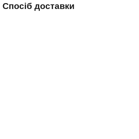
Спосіб доставки